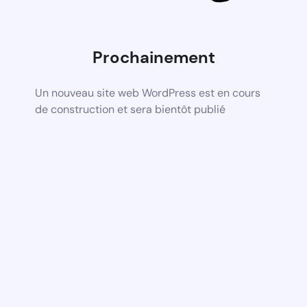
Prochainement
Un nouveau site web WordPress est en cours
de construction et sera bientôt publié